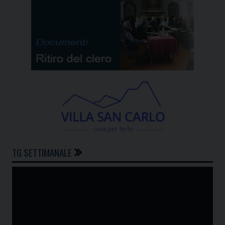
TG SETTIMANALE