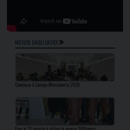
NOTIZIE DAGLI UFFICI
Concluso il Campo Missionario 2026
Fino al 31 agosto è attiva la mensa SOStengo