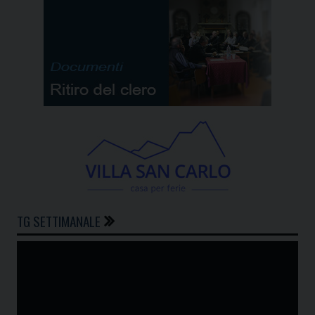
TG SETTIMANALE