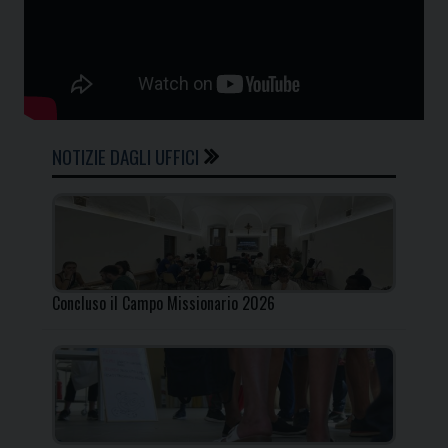
NOTIZIE DAGLI UFFICI
Concluso il Campo Missionario 2026