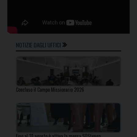
NOTIZIE DAGLI UFFICI
Concluso il Campo Missionario 2026
Fino al 31 agosto è attiva la mensa SOStengo