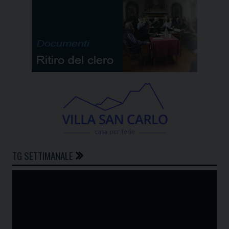
TG SETTIMANALE