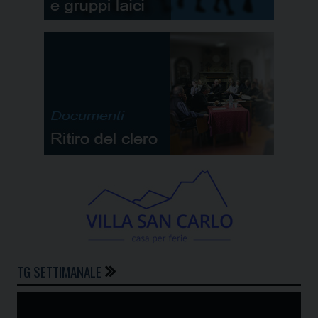
TG SETTIMANALE