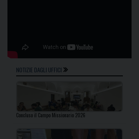
NOTIZIE DAGLI UFFICI
Concluso il Campo Missionario 2026