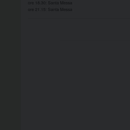
ore 18.30: Santa Messa
ore 21.15: Santa Messa