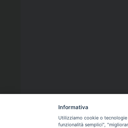
Informativa
Utilizziamo cookie o tecnologie s
funzionalità semplici", "miglior