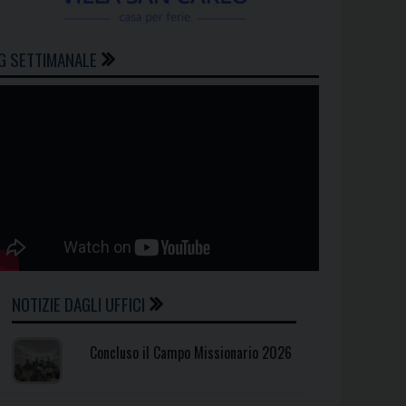
G SETTIMANALE
NOTIZIE DAGLI UFFICI
Concluso il Campo Missionario 2026