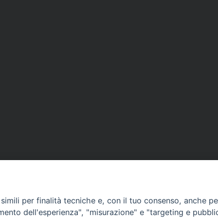
imili per finalità tecniche e, con il tuo consenso, anche per 
amento dell'esperienza", "misurazione" e "targeting e pubbli