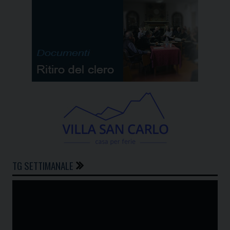
TG SETTIMANALE