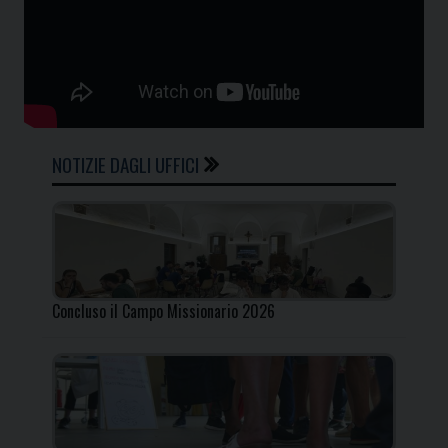
NOTIZIE DAGLI UFFICI
Concluso il Campo Missionario 2026