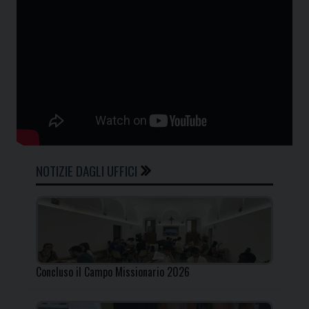
NOTIZIE DAGLI UFFICI
Concluso il Campo Missionario 2026