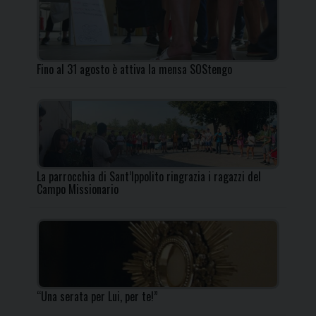
Fino al 31 agosto è attiva la mensa SOStengo
La parrocchia di Sant’Ippolito ringrazia i ragazzi del
Campo Missionario
“Una serata per Lui, per te!”