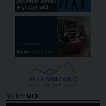
TG SETTIMANALE