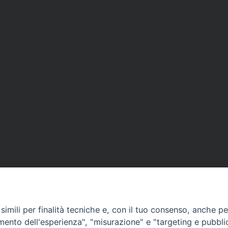
imili per finalità tecniche e, con il tuo consenso, anche per 
amento dell'esperienza", "misurazione" e "targeting e pubbli