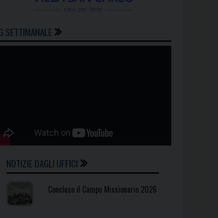
G SETTIMANALE
NOTIZIE DAGLI UFFICI
Concluso il Campo Missionario 2026