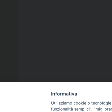
Informativa
Utilizziamo cookie o tecnologie s
funzionalità semplici", "miglior