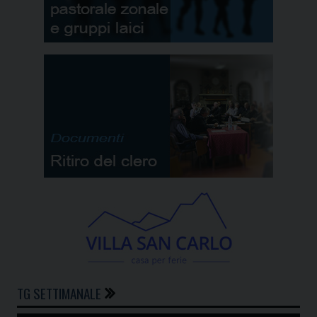
TG SETTIMANALE