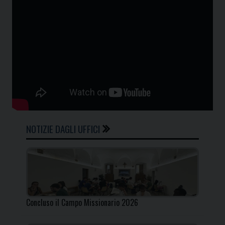
NOTIZIE DAGLI UFFICI
Concluso il Campo Missionario 2026