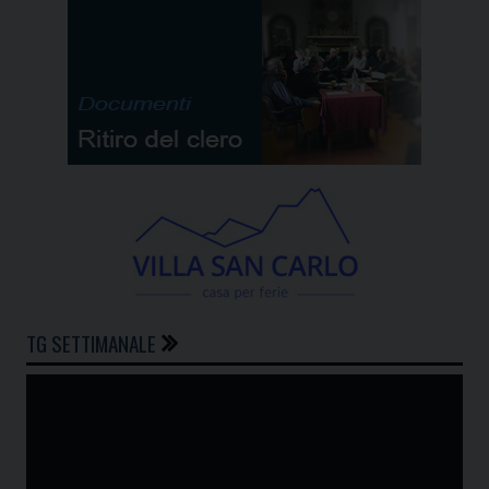
TG SETTIMANALE