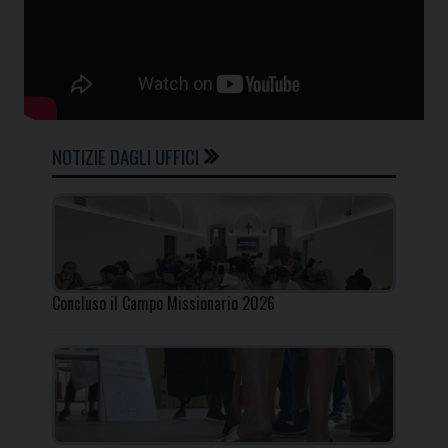
NOTIZIE DAGLI UFFICI
Concluso il Campo Missionario 2026