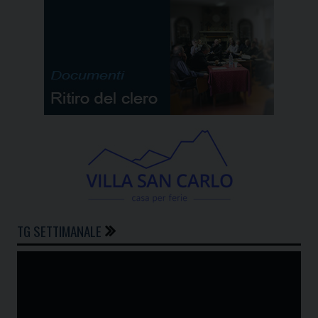
TG SETTIMANALE