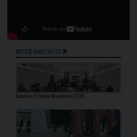
NOTIZIE DAGLI UFFICI
Concluso il Campo Missionario 2026