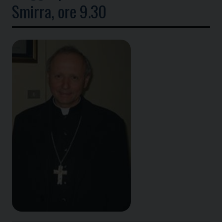
Smirra, ore 9.30