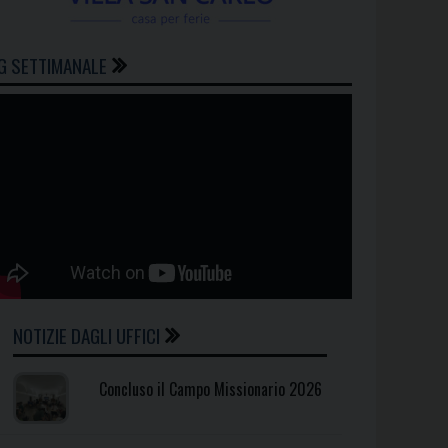
G SETTIMANALE
NOTIZIE DAGLI UFFICI
Concluso il Campo Missionario 2026