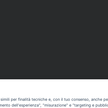
imili per finalità tecniche e, con il tuo consenso, anche per 
amento dell'esperienza", "misurazione" e "targeting e pubbli