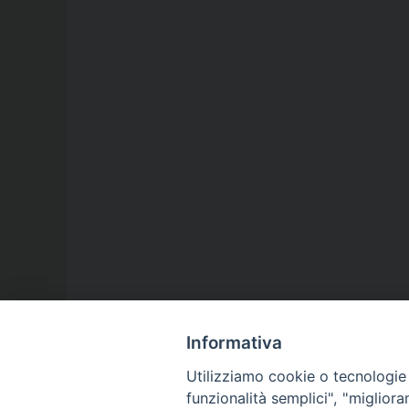
Informativa
Utilizziamo cookie o tecnologie s
funzionalità semplici", "miglior