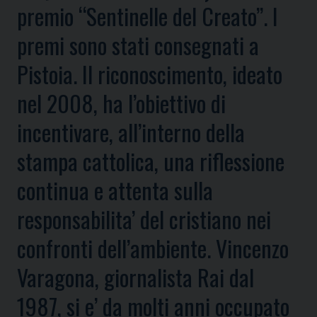
premio “Sentinelle del Creato”. I
premi sono stati consegnati a
Pistoia. Il riconoscimento, ideato
nel 2008, ha l’obiettivo di
incentivare, all’interno della
stampa cattolica, una riflessione
continua e attenta sulla
responsabilita’ del cristiano nei
confronti dell’ambiente. Vincenzo
Varagona, giornalista Rai dal
1987, si e’ da molti anni occupato