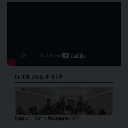
NOTIZIE DAGLI UFFICI
Concluso il Campo Missionario 2026