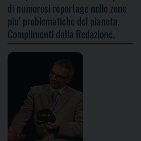
di numerosi reportage nelle zone
piu’ problematiche del pianeta.
Complimenti dalla Redazione.