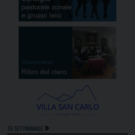
TG SETTIMANALE