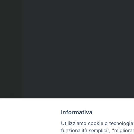
Informativa
Utilizziamo cookie o tecnologie s
funzionalità semplici", "miglior