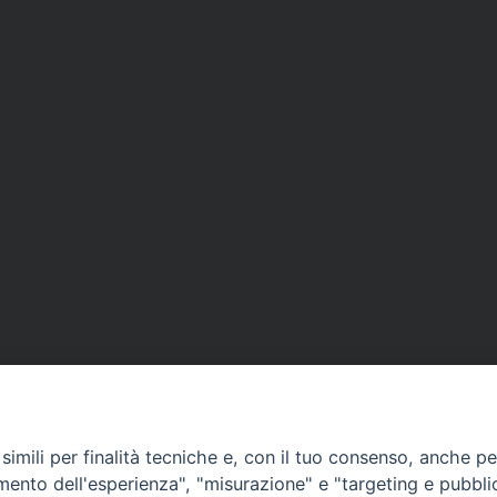
imili per finalità tecniche e, con il tuo consenso, anche per 
amento dell'esperienza", "misurazione" e "targeting e pubbli