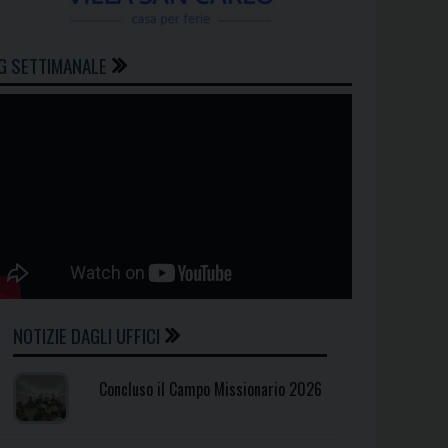
G SETTIMANALE
NOTIZIE DAGLI UFFICI
Concluso il Campo Missionario 2026