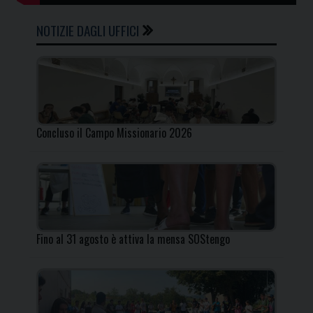
NOTIZIE DAGLI UFFICI
Concluso il Campo Missionario 2026
Fino al 31 agosto è attiva la mensa SOStengo