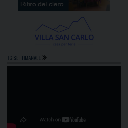
TG SETTIMANALE