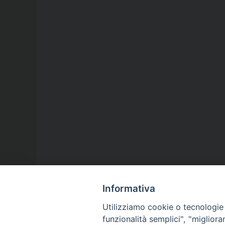
Informativa
Utilizziamo cookie o tecnologie s
funzionalità semplici", "miglior