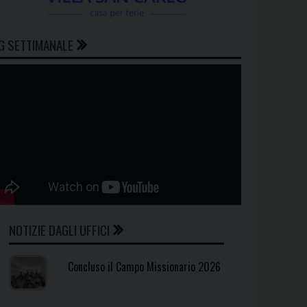
G SETTIMANALE
NOTIZIE DAGLI UFFICI
Concluso il Campo Missionario 2026