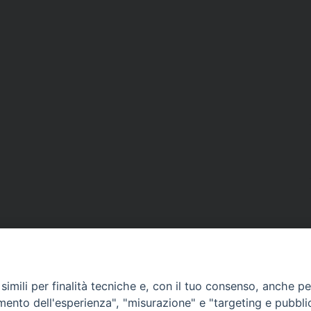
imili per finalità tecniche e, con il tuo consenso, anche per 
amento dell'esperienza", "misurazione" e "targeting e pubbli