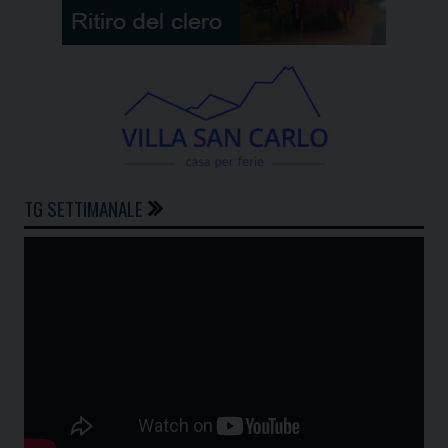
TG SETTIMANALE