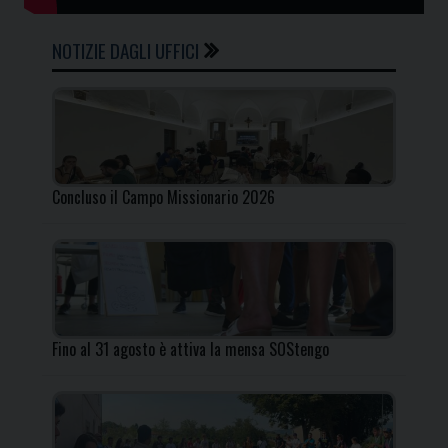
NOTIZIE DAGLI UFFICI
Concluso il Campo Missionario 2026
Fino al 31 agosto è attiva la mensa SOStengo