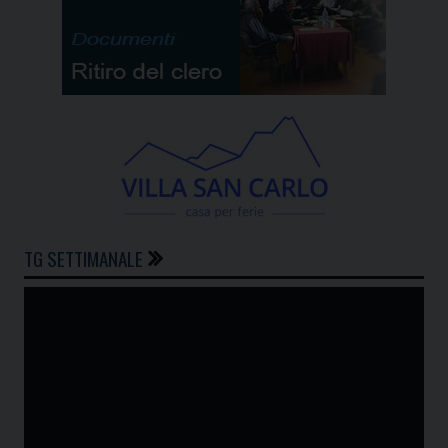
TG SETTIMANALE