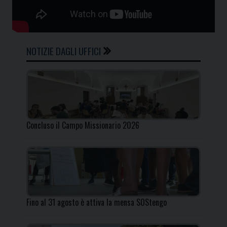
NOTIZIE DAGLI UFFICI
Concluso il Campo Missionario 2026
Fino al 31 agosto è attiva la mensa SOStengo