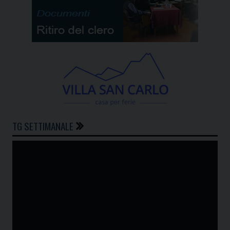
TG SETTIMANALE