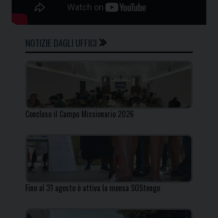
NOTIZIE DAGLI UFFICI
Concluso il Campo Missionario 2026
Fino al 31 agosto è attiva la mensa SOStengo