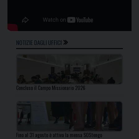
NOTIZIE DAGLI UFFICI
Concluso il Campo Missionario 2026
Fino al 31 agosto è attiva la mensa SOStengo