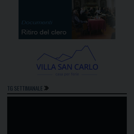
TG SETTIMANALE