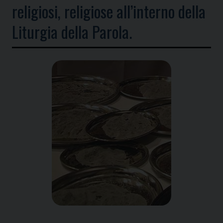
religiosi, religiose all’interno della
Liturgia della Parola.