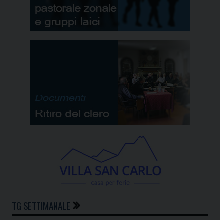
TG SETTIMANALE