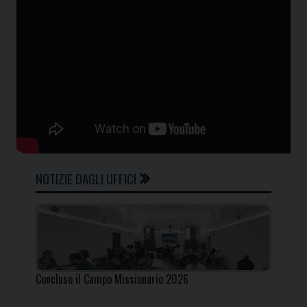
NOTIZIE DAGLI UFFICI
Concluso il Campo Missionario 2026