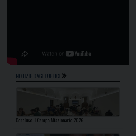
NOTIZIE DAGLI UFFICI
Concluso il Campo Missionario 2026