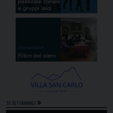
TG SETTIMANALE