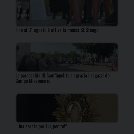
Fino al 31 agosto è attiva la mensa SOStengo
La parrocchia di Sant’Ippolito ringrazia i ragazzi del
Campo Missionario
“Una serata per Lui, per te!”