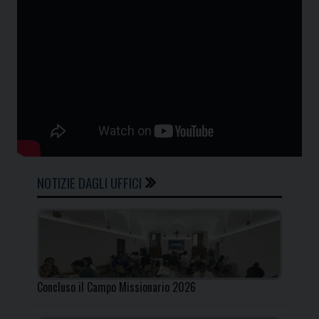
NOTIZIE DAGLI UFFICI
Concluso il Campo Missionario 2026