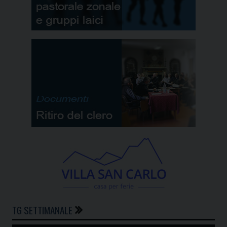
TG SETTIMANALE