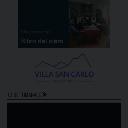
TG SETTIMANALE