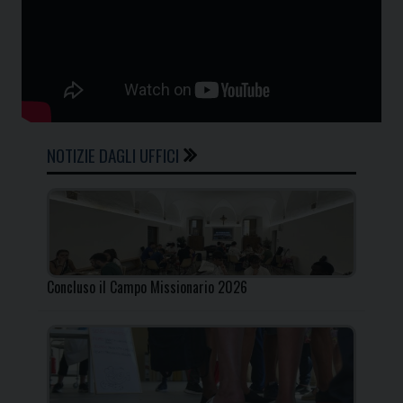
NOTIZIE DAGLI UFFICI
Concluso il Campo Missionario 2026