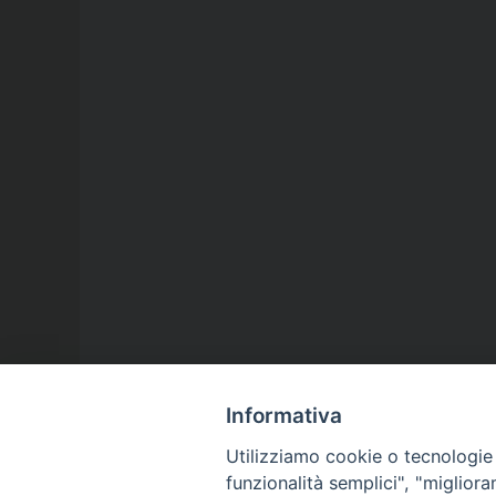
Informativa
Utilizziamo cookie o tecnologie s
funzionalità semplici", "miglior