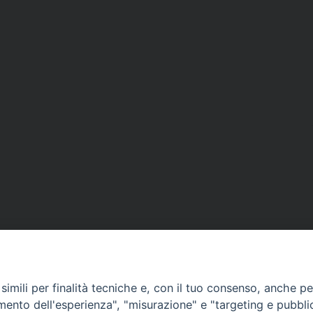
imili per finalità tecniche e, con il tuo consenso, anche per 
amento dell'esperienza", "misurazione" e "targeting e pubbli