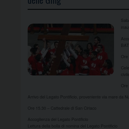
Sab
inau
Acco
BAT
Ore 
Cele
civ
Ore 
Arrivo del Legato Pontificio, proveniente via mare da 
Ore 15.30 – Cattedrale di San Ciriaco
Accoglienza del Legato Pontificio
Lettura della bolla di nomina del Legato Pontificio