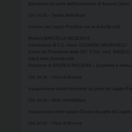
Benvenuto da parte dell’Arcivescovo di Ancona-Osimo
Ore 16.30 – Teatro delle Muse
Incontro del Legato Pontificio con le Autorità civili
Modera MARCELLO BEDESCHI
Introduzione di S.E. mons. EDOARDO MENICHELLI
Saluto del Presidente della CEI, S.Em. card. ANGE
Saluti delle Autorità civili
Relazione di ANDREA RICCARDI –
Eucaristia e storia
Ore 18.30 – Fiera di Ancona
Inaugurazione stand informativi da parte del Legato Pont
Ore 19.30 – Mole Vanvitelliana
Inaugurazione dello spazio Giovani da parte del Legato 
Ore 20.00 – Fiera di Ancona