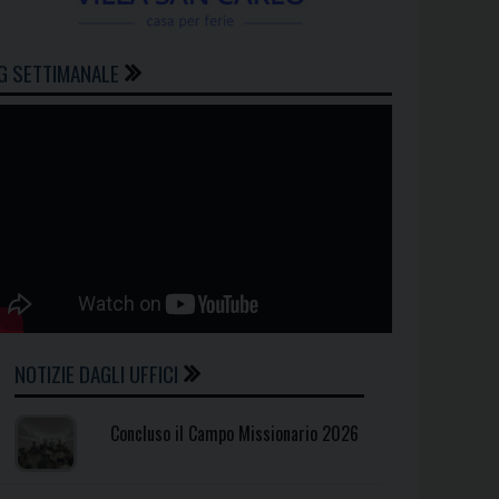
G SETTIMANALE
NOTIZIE DAGLI UFFICI
Concluso il Campo Missionario 2026