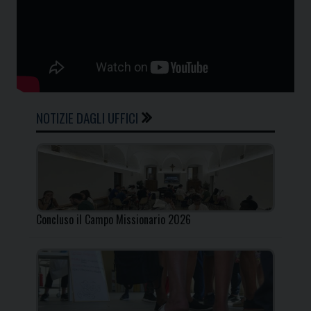
NOTIZIE DAGLI UFFICI
Concluso il Campo Missionario 2026