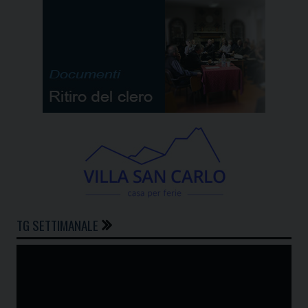
TG SETTIMANALE