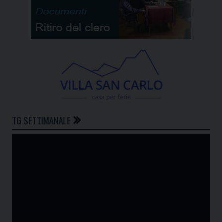
TG SETTIMANALE