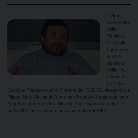
Il Gran
Cancelliere
della
Pontificia
Università
Lateranens
e, card.
Agostino
Vallini, ha
nominato il
prof. don
Giordano Trapasso nuovo Direttore dell’ISSR SS. Alessandro e
Filippo. Nella Chiesa di Fermo don Trapasso è stato nominato
Segretario generale della Diocesi. Don Trapasso è nato il 10
aprile 1971 ed è stato ordinato sacerdote nel 1997.