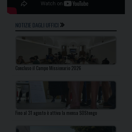
NOTIZIE DAGLI UFFICI
Concluso il Campo Missionario 2026
Fino al 31 agosto è attiva la mensa SOStengo