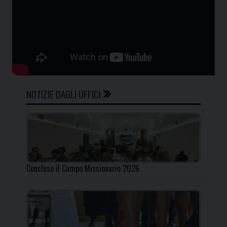
NOTIZIE DAGLI UFFICI
Concluso il Campo Missionario 2026