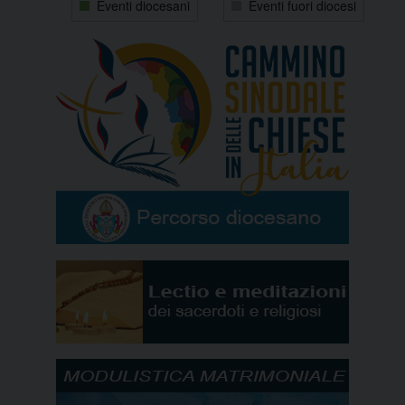
Eventi diocesani
Eventi fuori diocesi