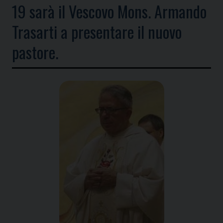
19 sarà il Vescovo Mons. Armando
Trasarti a presentare il nuovo
pastore.