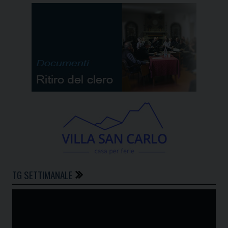
TG SETTIMANALE