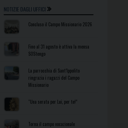
G SETTIMANALE
NOTIZIE DAGLI UFFICI
Concluso il Campo Missionario 2026
Fino al 31 agosto è attiva la mensa