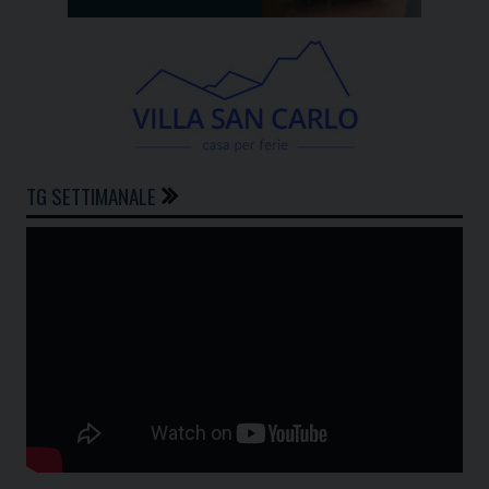
TG SETTIMANALE