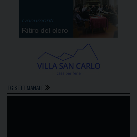
TG SETTIMANALE