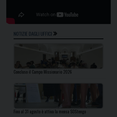
NOTIZIE DAGLI UFFICI
Concluso il Campo Missionario 2026
Fino al 31 agosto è attiva la mensa SOStengo