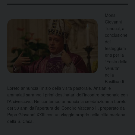
Mons.
Giovanni
Tonucci, a
conclusione
dei
festeggiam
enti per la
“Festa della
Venuta”
nella
Basilica di
Loreto annuncia l’inizio della visita pastorale. Anziani e
ammalati saranno i primi destinatari dell’incontro personale con
l’Arcivescovo. Nel contempo annuncia la celebrazione a Loreto
dei 50 anni dall’apertura del Concilio Vaticano II, preparato da
Papa Giovanni XXIII con un viaggio proprio nella città mariana
della S. Casa.