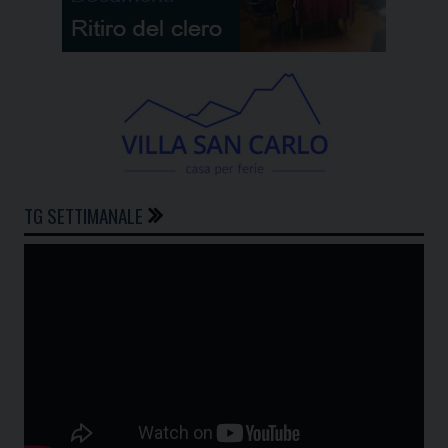
TG SETTIMANALE