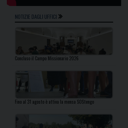
NOTIZIE DAGLI UFFICI
Concluso il Campo Missionario 2026
Fino al 31 agosto è attiva la mensa SOStengo