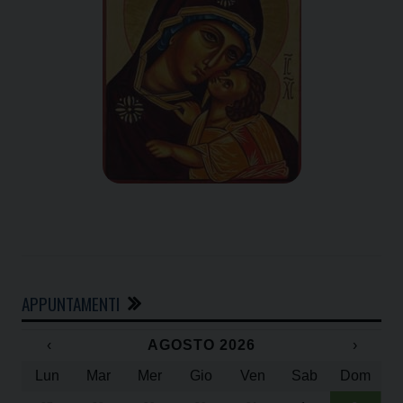
APPUNTAMENTI
‹
AGOSTO 2026
›
Lun
Mar
Mer
Gio
Ven
Sab
Dom