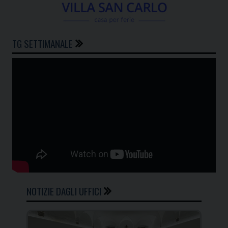
TG SETTIMANALE
NOTIZIE DAGLI UFFICI