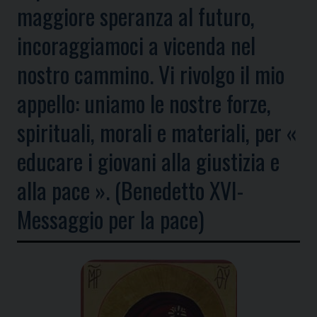
maggiore speranza al futuro,
incoraggiamoci a vicenda nel
nostro cammino. Vi rivolgo il mio
appello: uniamo le nostre forze,
spirituali, morali e materiali, per «
educare i giovani alla giustizia e
alla pace ». (Benedetto XVI-
Messaggio per la pace)