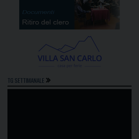
TG SETTIMANALE