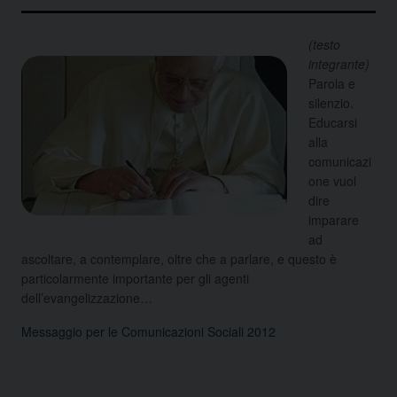
(testo
integrante)
Parola e
silenzio.
Educarsi
alla
comunicazi
one vuol
dire
imparare
ad
ascoltare, a contemplare, oltre che a parlare, e questo è
particolarmente importante per gli agenti
dell’evangelizzazione…
Messaggio per le Comunicazioni Sociali 2012