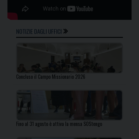
NOTIZIE DAGLI UFFICI
Concluso il Campo Missionario 2026
Fino al 31 agosto è attiva la mensa SOStengo