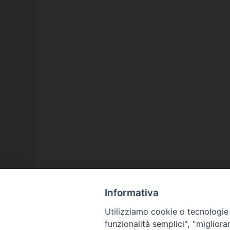
Informativa
Utilizziamo cookie o tecnologie s
funzionalità semplici", "miglior