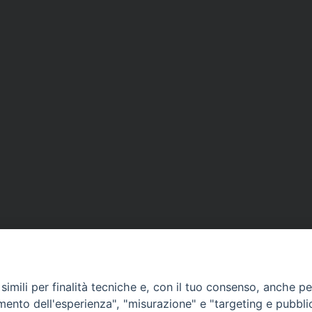
imili per finalità tecniche e, con il tuo consenso, anche per 
amento dell'esperienza", "misurazione" e "targeting e pubbli