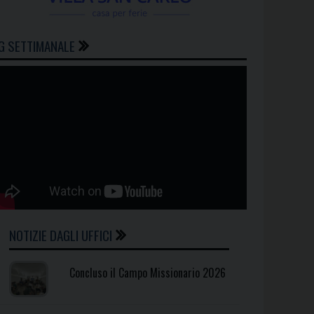
G SETTIMANALE
NOTIZIE DAGLI UFFICI
Concluso il Campo Missionario 2026