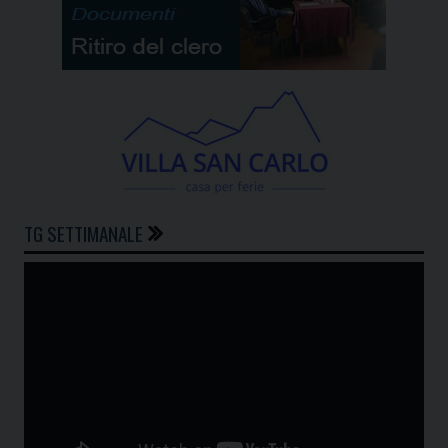
TG SETTIMANALE