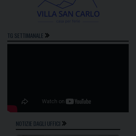
TG SETTIMANALE
NOTIZIE DAGLI UFFICI