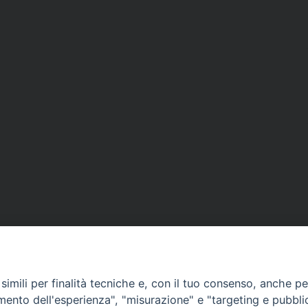
imili per finalità tecniche e, con il tuo consenso, anche per 
amento dell'esperienza", "misurazione" e "targeting e pubbli