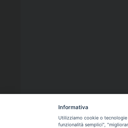
Informativa
Utilizziamo cookie o tecnologie s
funzionalità semplici", "miglior