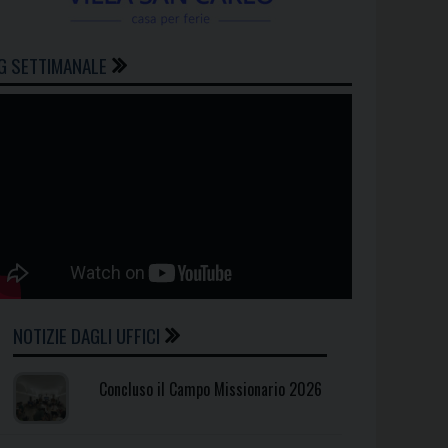
G SETTIMANALE
NOTIZIE DAGLI UFFICI
Concluso il Campo Missionario 2026