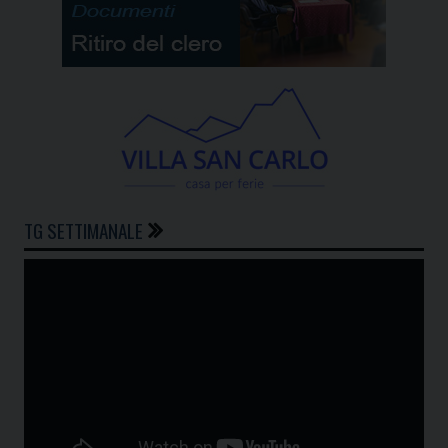
TG SETTIMANALE