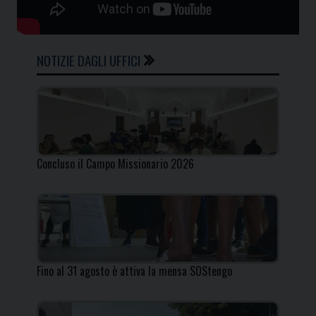
NOTIZIE DAGLI UFFICI
Concluso il Campo Missionario 2026
Fino al 31 agosto è attiva la mensa SOStengo