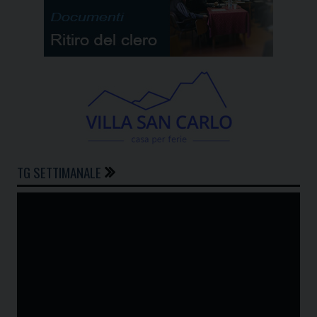
TG SETTIMANALE