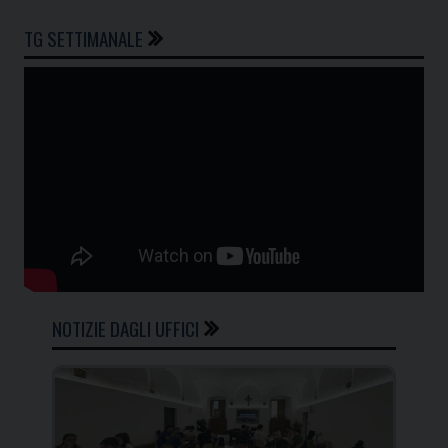
TG SETTIMANALE
NOTIZIE DAGLI UFFICI