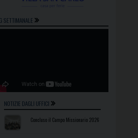
G SETTIMANALE
NOTIZIE DAGLI UFFICI
Concluso il Campo Missionario 2026