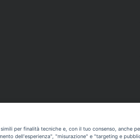
imili per finalità tecniche e, con il tuo consenso, anche per 
amento dell'esperienza", "misurazione" e "targeting e pubbli