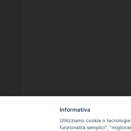
Informativa
Utilizziamo cookie o tecnologie s
funzionalità semplici", "miglior