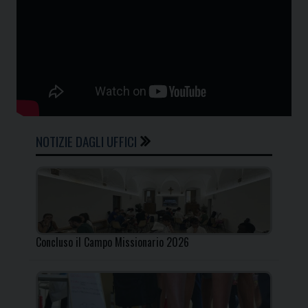
NOTIZIE DAGLI UFFICI
Concluso il Campo Missionario 2026