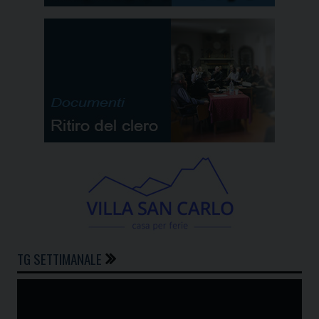
TG SETTIMANALE