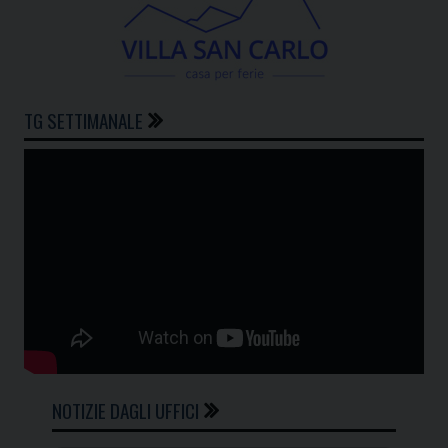
TG SETTIMANALE
NOTIZIE DAGLI UFFICI