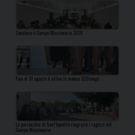
Concluso il Campo Missionario 2026
Fino al 31 agosto è attiva la mensa SOStengo
La parrocchia di Sant’Ippolito ringrazia i ragazzi del
Campo Missionario