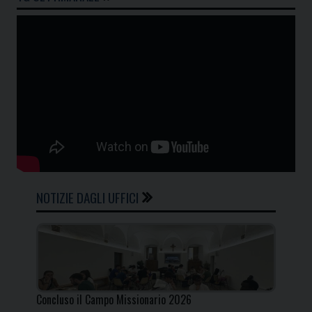
NOTIZIE DAGLI UFFICI
Concluso il Campo Missionario 2026