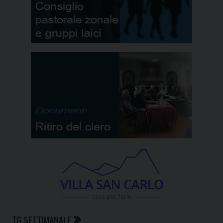
TG SETTIMANALE