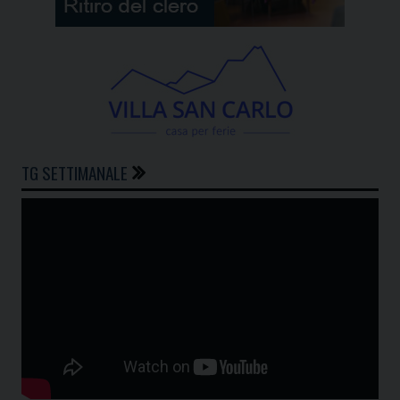
TG SETTIMANALE