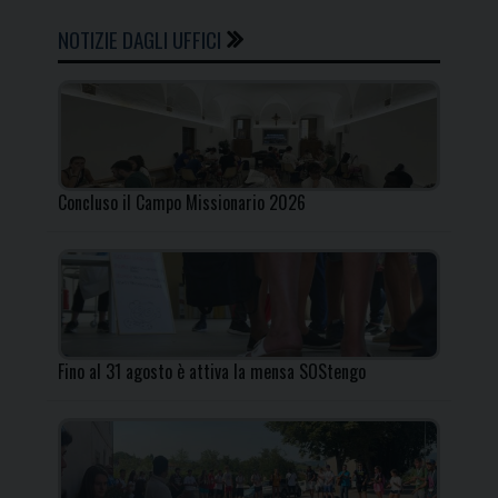
NOTIZIE DAGLI UFFICI
Concluso il Campo Missionario 2026
Fino al 31 agosto è attiva la mensa SOStengo