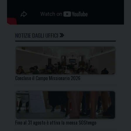
NOTIZIE DAGLI UFFICI
Concluso il Campo Missionario 2026
Fino al 31 agosto è attiva la mensa SOStengo