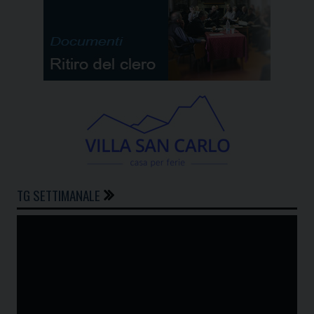
TG SETTIMANALE