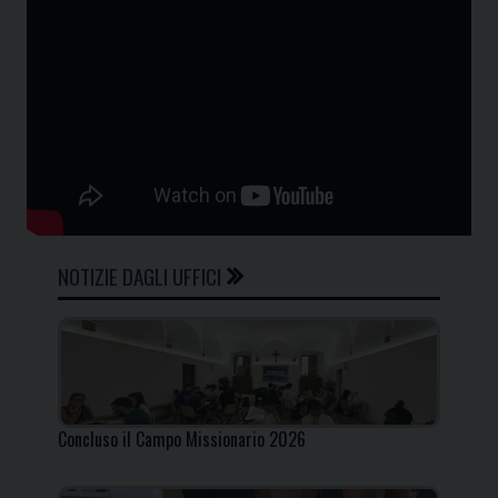
NOTIZIE DAGLI UFFICI
Concluso il Campo Missionario 2026