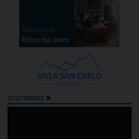
TG SETTIMANALE