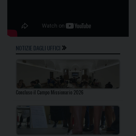
NOTIZIE DAGLI UFFICI
Concluso il Campo Missionario 2026