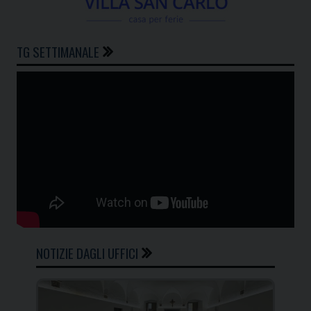
TG SETTIMANALE
NOTIZIE DAGLI UFFICI